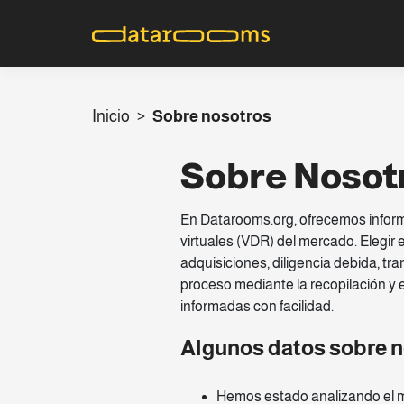
Inicio
>
Sobre nosotros
Sobre Nosot
En Datarooms.org, ofrecemos inform
virtuales (VDR) del mercado. Elegir
adquisiciones, diligencia debida, t
proceso mediante la recopilación y e
informadas con facilidad.
Algunos datos sobre 
Hemos estado analizando el 