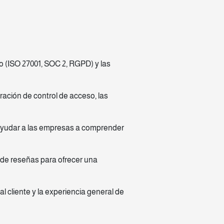
to (ISO 27001, SOC 2, RGPD) y las
ación de control de acceso, las
 ayudar a las empresas a comprender
 de reseñas para ofrecer una
al cliente y la experiencia general de