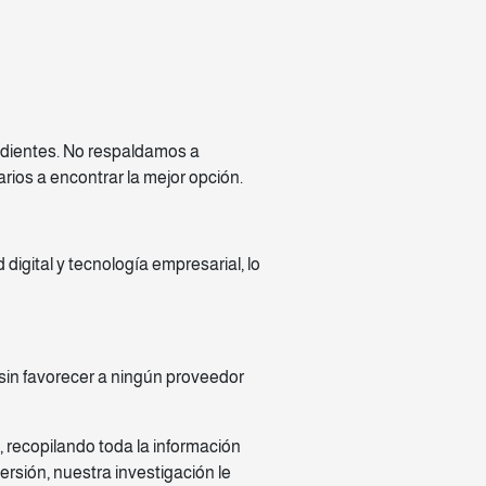
ndientes. No respaldamos a
ios a encontrar la mejor opción.
digital y tecnología empresarial, lo
sin favorecer a ningún proveedor
, recopilando toda la información
sión, nuestra investigación le